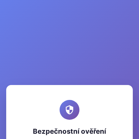
Bezpečnostní ověření