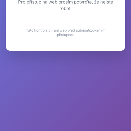
Pro přístup na web prosím potvrďte, že nejste
robot.
Tato kontrola chrání web před automatizovaným
přístupem.