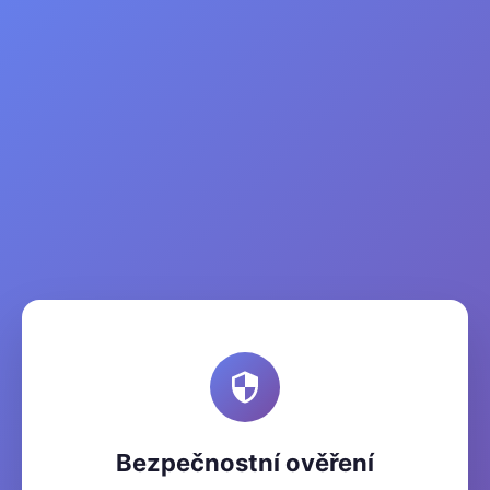
Bezpečnostní ověření