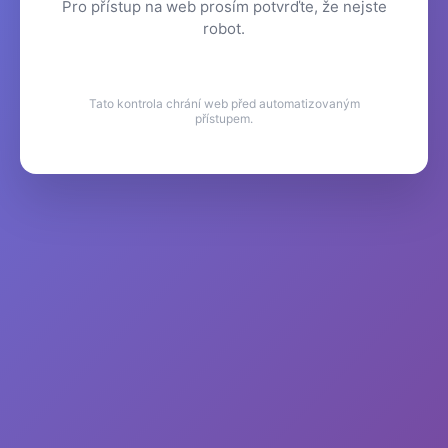
Pro přístup na web prosím potvrďte, že nejste
robot.
Tato kontrola chrání web před automatizovaným
přístupem.