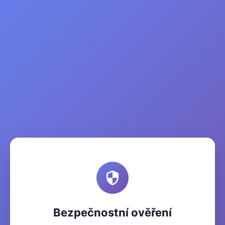
Bezpečnostní ověření