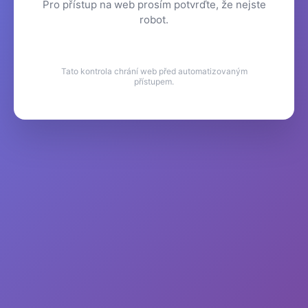
Pro přístup na web prosím potvrďte, že nejste
robot.
Tato kontrola chrání web před automatizovaným
přístupem.