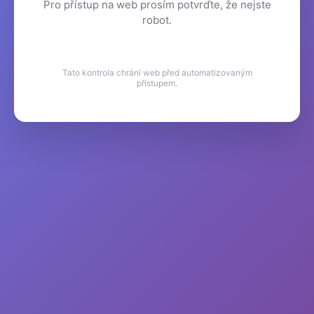
Pro přístup na web prosím potvrďte, že nejste
robot.
Tato kontrola chrání web před automatizovaným
přístupem.