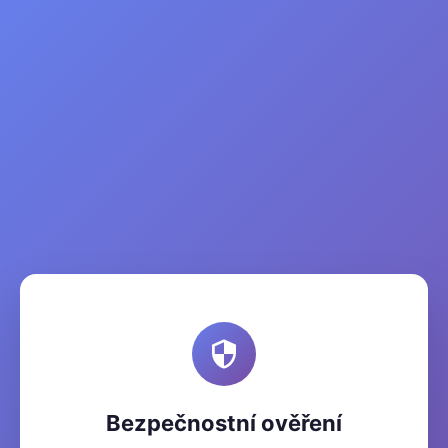
Bezpečnostní ověření