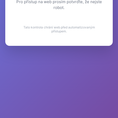
Pro přístup na web prosím potvrďte, že nejste
robot.
Tato kontrola chrání web před automatizovaným
přístupem.