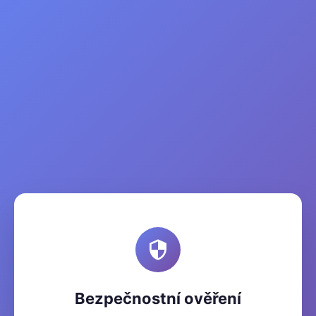
Bezpečnostní ověření