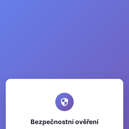
Bezpečnostní ověření