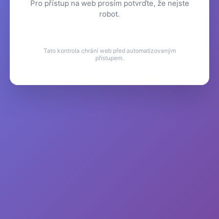
Pro přístup na web prosím potvrďte, že nejste
robot.
Tato kontrola chrání web před automatizovaným
přístupem.