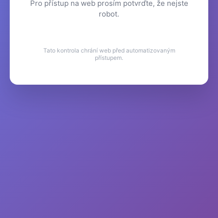
Pro přístup na web prosím potvrďte, že nejste
robot.
Tato kontrola chrání web před automatizovaným
přístupem.