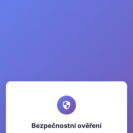
Bezpečnostní ověření