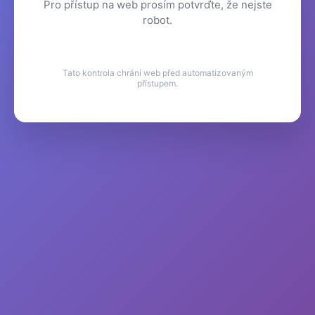
Pro přístup na web prosím potvrďte, že nejste
robot.
Tato kontrola chrání web před automatizovaným
přístupem.