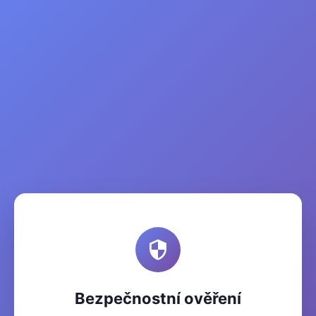
Bezpečnostní ověření