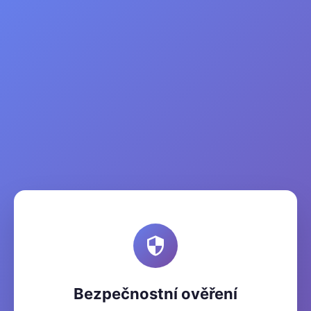
Bezpečnostní ověření