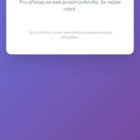
Pro přístup na web prosím potvrďte, že nejste
robot.
Tato kontrola chrání web před automatizovaným
přístupem.