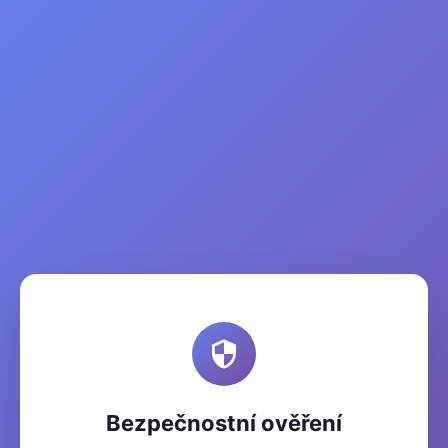
Bezpečnostní ověření