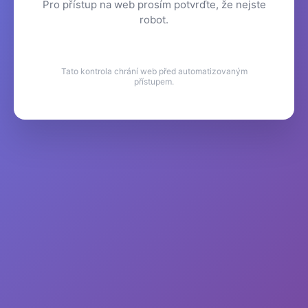
Pro přístup na web prosím potvrďte, že nejste
robot.
Tato kontrola chrání web před automatizovaným
přístupem.