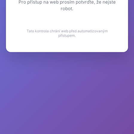
Pro přístup na web prosím potvrďte, že nejste
robot.
Tato kontrola chrání web před automatizovaným
přístupem.