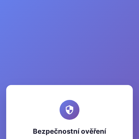
Bezpečnostní ověření