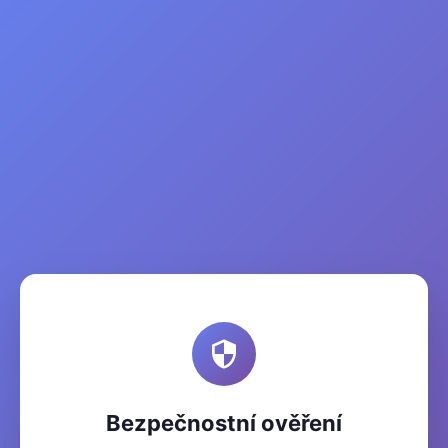
Bezpečnostní ověření