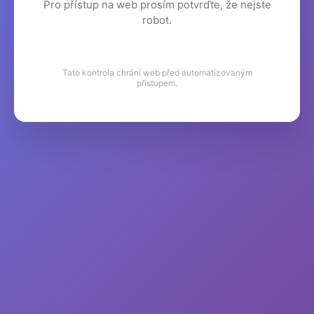
Pro přístup na web prosím potvrďte, že nejste
robot.
Tato kontrola chrání web před automatizovaným
přístupem.