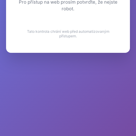
Pro přístup na web prosím potvrďte, že nejste
robot.
Tato kontrola chrání web před automatizovaným
přístupem.