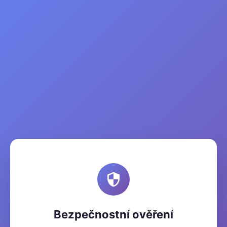
Bezpečnostní ověření