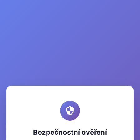
Bezpečnostní ověření