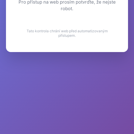
Pro přístup na web prosím potvrďte, že nejste
robot.
Tato kontrola chrání web před automatizovaným
přístupem.