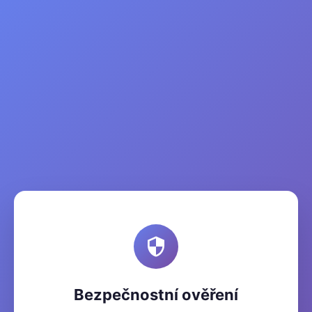
Bezpečnostní ověření