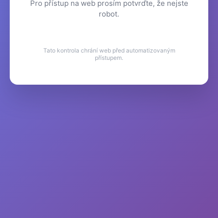
Pro přístup na web prosím potvrďte, že nejste
robot.
Tato kontrola chrání web před automatizovaným
přístupem.