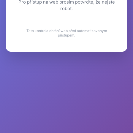
Pro přístup na web prosím potvrďte, že nejste
robot.
Tato kontrola chrání web před automatizovaným
přístupem.