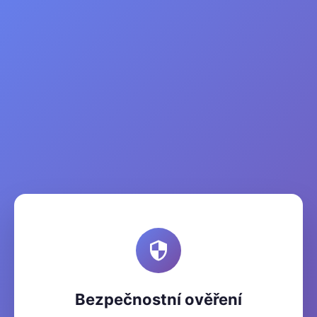
Bezpečnostní ověření