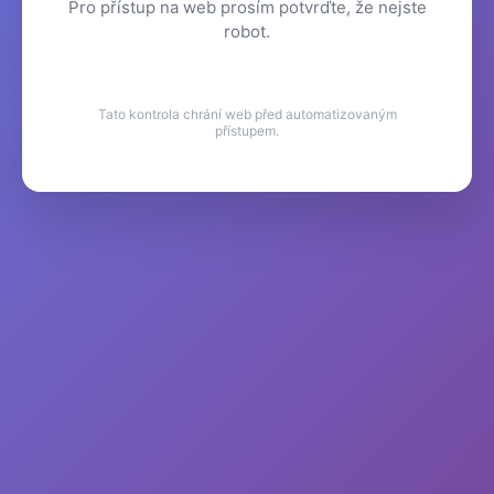
Pro přístup na web prosím potvrďte, že nejste
robot.
Tato kontrola chrání web před automatizovaným
přístupem.