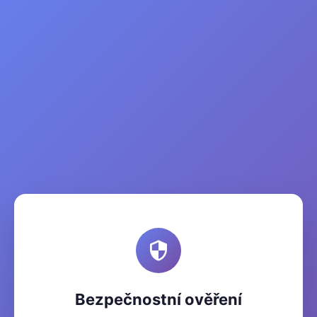
Bezpečnostní ověření