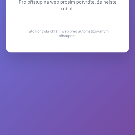
Pro přístup na web prosím potvrďte, že nejste
robot.
Tato kontrola chrání web před automatizovaným
přístupem.