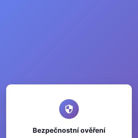
Bezpečnostní ověření