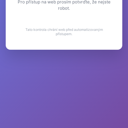
Pro přístup na web prosím potvrďte, že nejste
robot.
Tato kontrola chrání web před automatizovaným
přístupem.