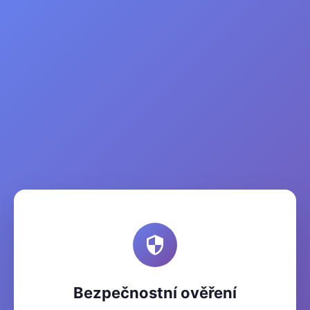
Bezpečnostní ověření