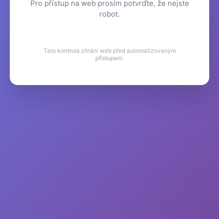
Pro přístup na web prosím potvrďte, že nejste
robot.
Tato kontrola chrání web před automatizovaným
přístupem.