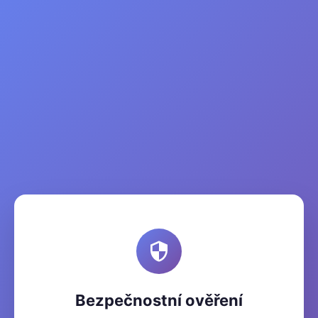
Bezpečnostní ověření