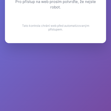
Pro přístup na web prosím potvrďte, že nejste
robot.
Tato kontrola chrání web před automatizovaným
přístupem.