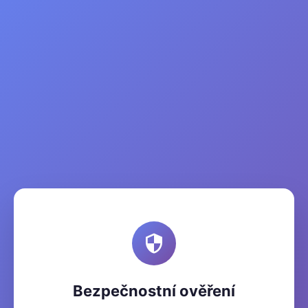
Bezpečnostní ověření