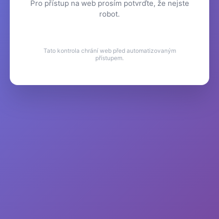
Pro přístup na web prosím potvrďte, že nejste
robot.
Tato kontrola chrání web před automatizovaným
přístupem.