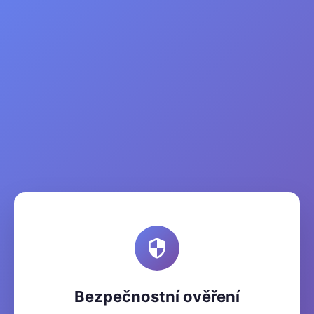
Bezpečnostní ověření