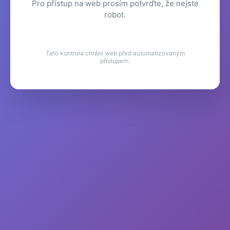
Pro přístup na web prosím potvrďte, že nejste
robot.
Tato kontrola chrání web před automatizovaným
přístupem.