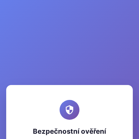
Bezpečnostní ověření