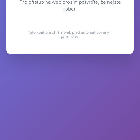
Pro přístup na web prosím potvrďte, že nejste
robot.
Tato kontrola chrání web před automatizovaným
přístupem.