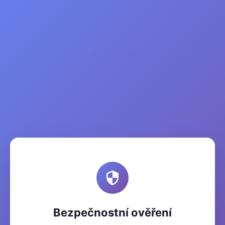
Bezpečnostní ověření