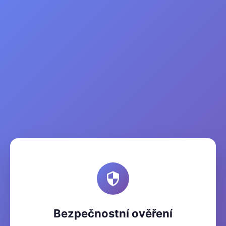
Bezpečnostní ověření