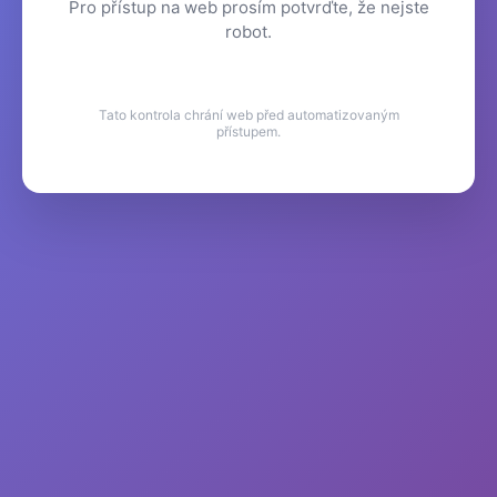
Pro přístup na web prosím potvrďte, že nejste
robot.
Tato kontrola chrání web před automatizovaným
přístupem.