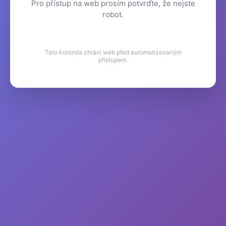
Pro přístup na web prosím potvrďte, že nejste
robot.
Tato kontrola chrání web před automatizovaným
přístupem.