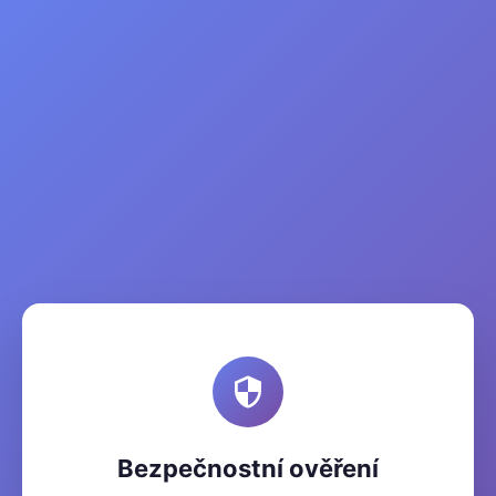
Bezpečnostní ověření