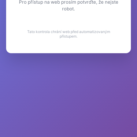
Pro přístup na web prosím potvrďte, že nejste
robot.
Tato kontrola chrání web před automatizovaným
přístupem.