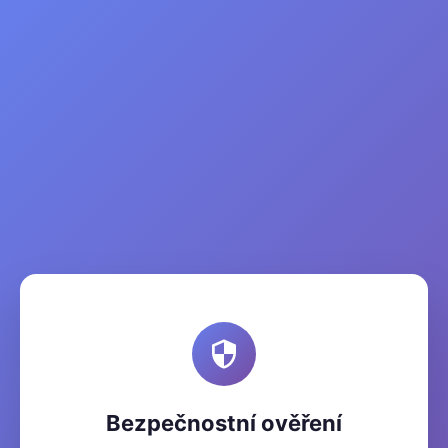
Bezpečnostní ověření