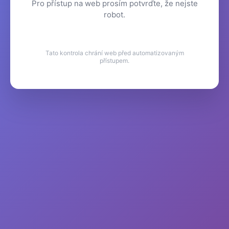
Pro přístup na web prosím potvrďte, že nejste
robot.
Tato kontrola chrání web před automatizovaným
přístupem.