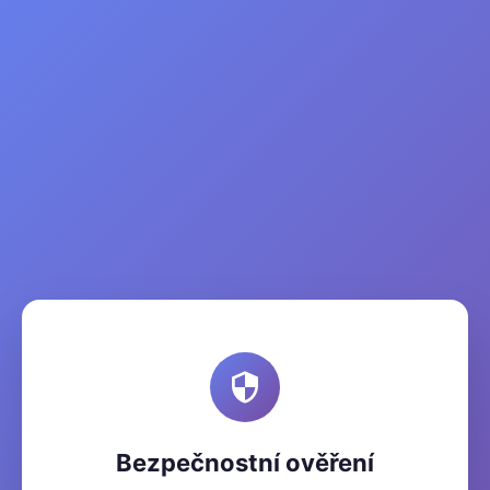
Bezpečnostní ověření