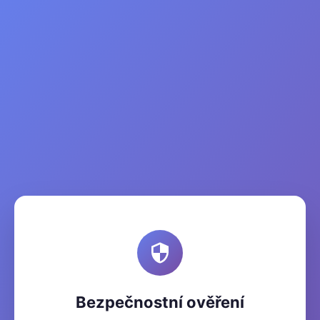
Bezpečnostní ověření