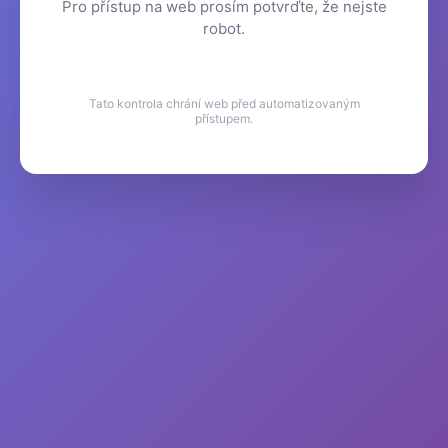
Pro přístup na web prosím potvrďte, že nejste
robot.
Tato kontrola chrání web před automatizovaným
přístupem.