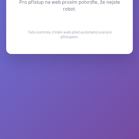
Pro přístup na web prosím potvrďte, že nejste
robot.
Tato kontrola chrání web před automatizovaným
přístupem.