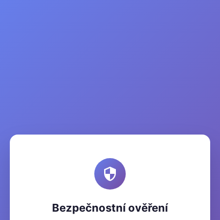
Bezpečnostní ověření