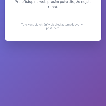
Pro přístup na web prosím potvrďte, že nejste
robot.
Tato kontrola chrání web před automatizovaným
přístupem.