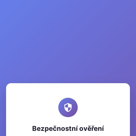
Bezpečnostní ověření