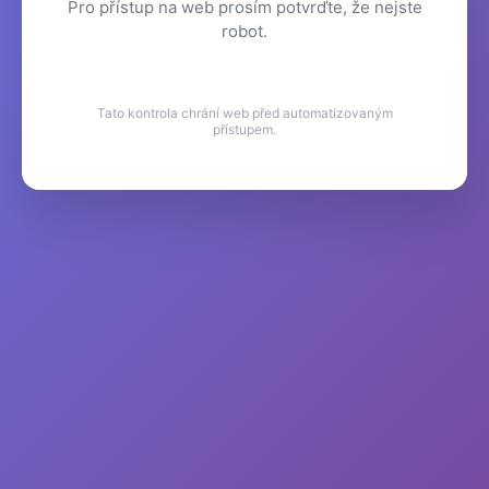
Pro přístup na web prosím potvrďte, že nejste
robot.
Tato kontrola chrání web před automatizovaným
přístupem.