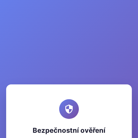
Bezpečnostní ověření