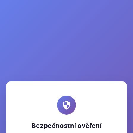
Bezpečnostní ověření