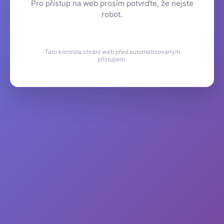
Pro přístup na web prosím potvrďte, že nejste
robot.
Tato kontrola chrání web před automatizovaným
přístupem.