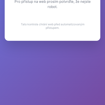
Pro přístup na web prosím potvrďte, že nejste
robot.
Tato kontrola chrání web před automatizovaným
přístupem.