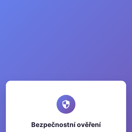
Bezpečnostní ověření