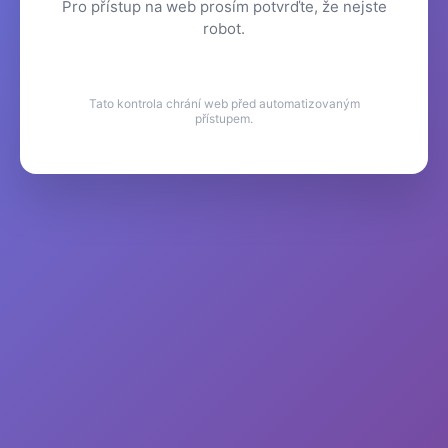
Pro přístup na web prosím potvrďte, že nejste
robot.
Tato kontrola chrání web před automatizovaným
přístupem.