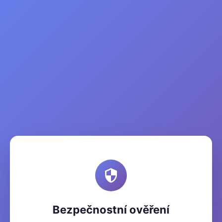
Bezpečnostní ověření