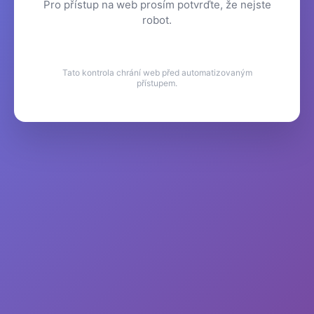
Pro přístup na web prosím potvrďte, že nejste
robot.
Tato kontrola chrání web před automatizovaným
přístupem.