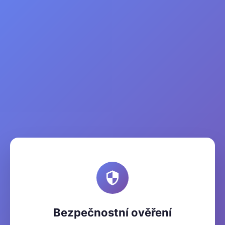
Bezpečnostní ověření