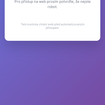
Pro přístup na web prosím potvrďte, že nejste
robot.
Tato kontrola chrání web před automatizovaným
přístupem.