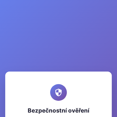
Bezpečnostní ověření