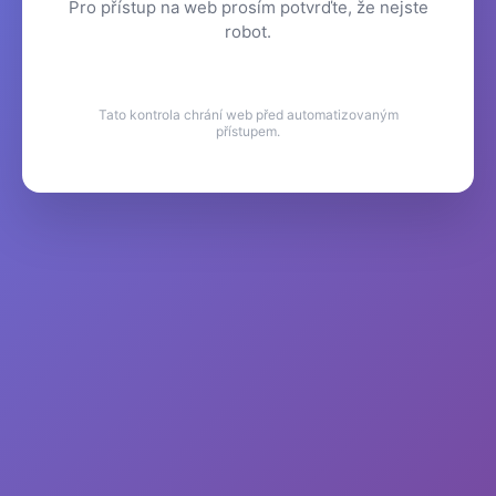
Pro přístup na web prosím potvrďte, že nejste
robot.
Tato kontrola chrání web před automatizovaným
přístupem.