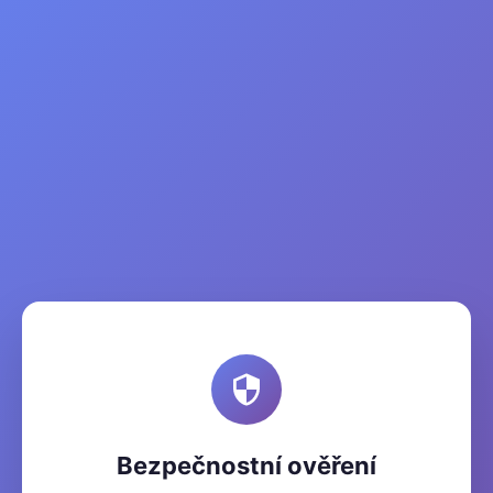
Bezpečnostní ověření