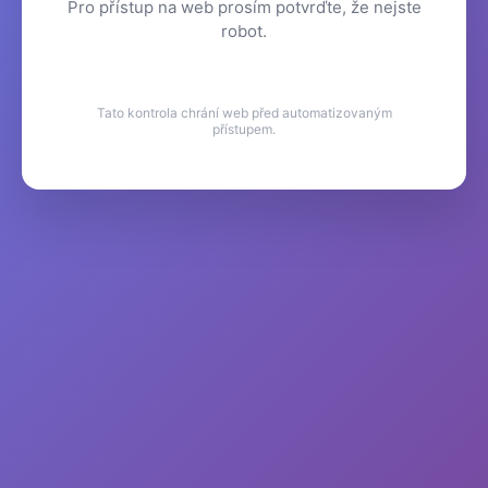
Pro přístup na web prosím potvrďte, že nejste
robot.
Tato kontrola chrání web před automatizovaným
přístupem.