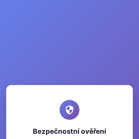
Bezpečnostní ověření