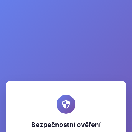
Bezpečnostní ověření