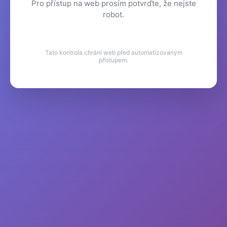
Pro přístup na web prosím potvrďte, že nejste
robot.
Tato kontrola chrání web před automatizovaným
přístupem.