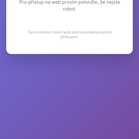
Pro přístup na web prosím potvrďte, že nejste
robot.
Tato kontrola chrání web před automatizovaným
přístupem.