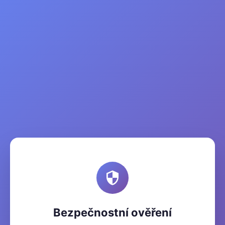
Bezpečnostní ověření