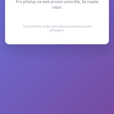
Pro přístup na web prosím potvrďte, že nejste
robot.
Tato kontrola chrání web před automatizovaným
přístupem.