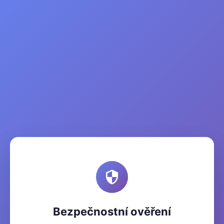
Bezpečnostní ověření