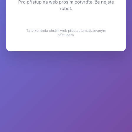
Pro přístup na web prosím potvrďte, že nejste
robot.
Tato kontrola chrání web před automatizovaným
přístupem.