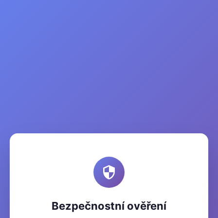
Bezpečnostní ověření