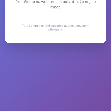
Pro přístup na web prosím potvrďte, že nejste
robot.
Tato kontrola chrání web před automatizovaným
přístupem.