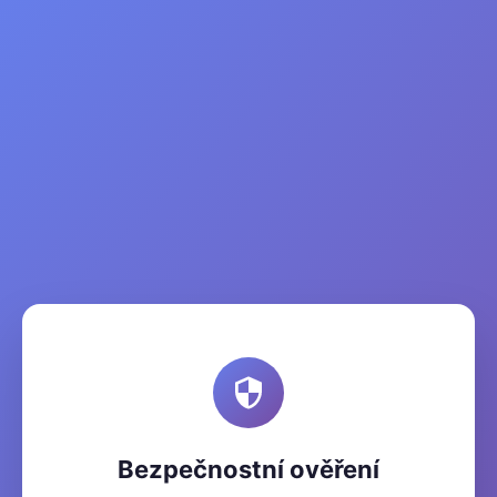
Bezpečnostní ověření