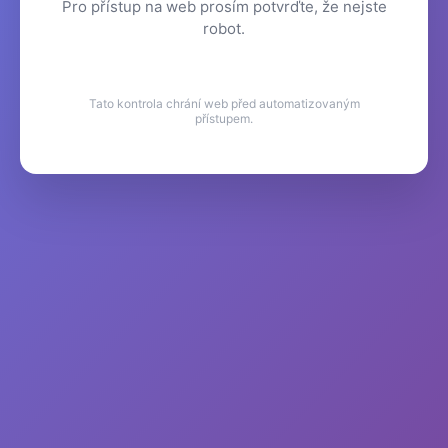
Pro přístup na web prosím potvrďte, že nejste
robot.
Tato kontrola chrání web před automatizovaným
přístupem.