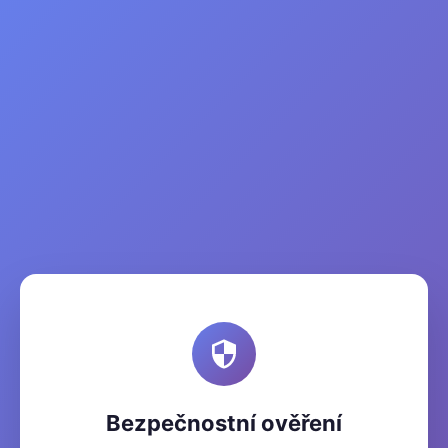
Bezpečnostní ověření