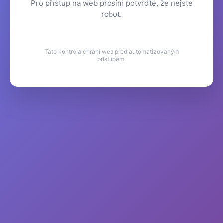
Pro přístup na web prosím potvrďte, že nejste
robot.
Tato kontrola chrání web před automatizovaným
přístupem.