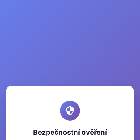
Bezpečnostní ověření