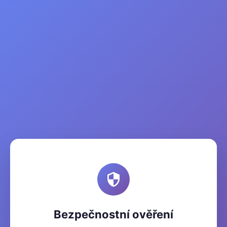
Bezpečnostní ověření