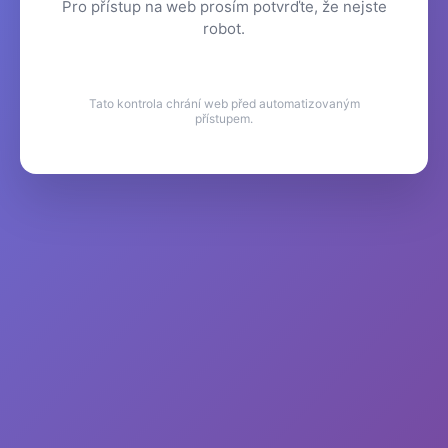
Pro přístup na web prosím potvrďte, že nejste
robot.
Tato kontrola chrání web před automatizovaným
přístupem.