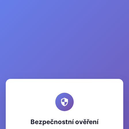
Bezpečnostní ověření