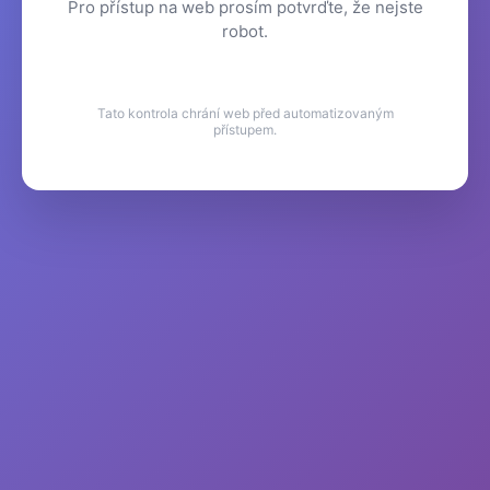
Pro přístup na web prosím potvrďte, že nejste
robot.
Tato kontrola chrání web před automatizovaným
přístupem.