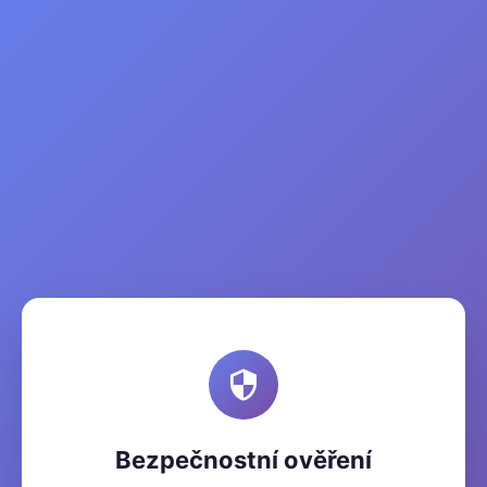
Bezpečnostní ověření