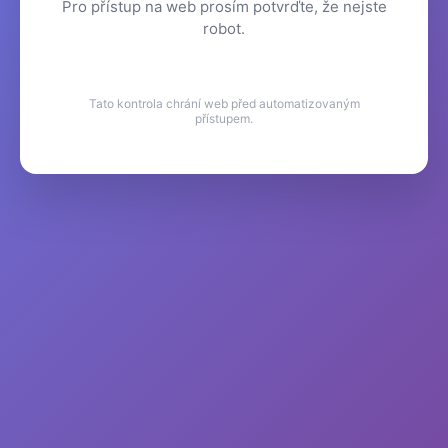
Pro přístup na web prosím potvrďte, že nejste
robot.
Tato kontrola chrání web před automatizovaným
přístupem.