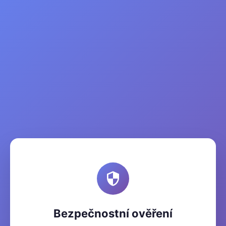
Bezpečnostní ověření