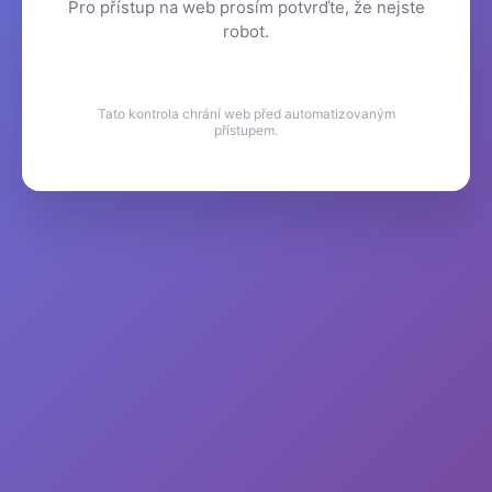
Pro přístup na web prosím potvrďte, že nejste
robot.
Tato kontrola chrání web před automatizovaným
přístupem.